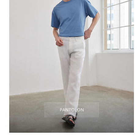
PANTOLON