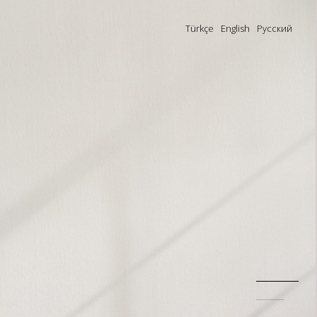
Türkçe
English
Русский