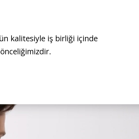
kalitesiyle iş birliği içinde
 önceliğimizdir.