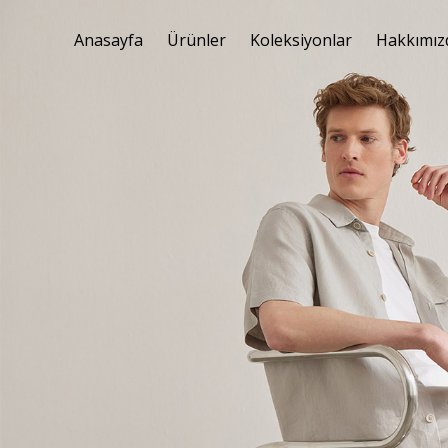
Anasayfa
Ürünler
Koleksiyonlar
Hakkımız