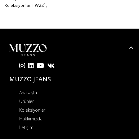
FW22` ,
Koleksiyonlar:
MUZZO JEANS
Anasayfa
Ürünler
Koleksiyonlar
Hakkımızda
İletişim