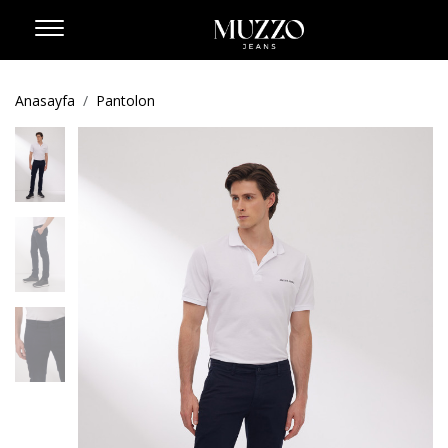
Anasayfa
Pantolon